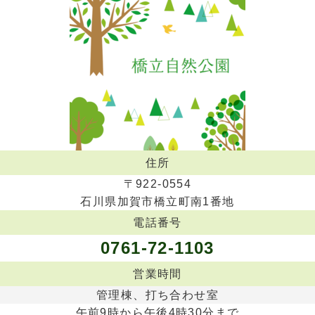
住所
〒922-0554
石川県加賀市橋立町南1番地
電話番号
0761-72-1103
営業時間
管理棟、打ち合わせ室
午前9時から午後4時30分まで