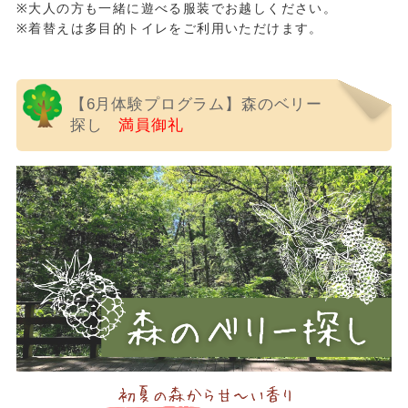
※大人の方も一緒に遊べる服装でお越しください。
※着替えは多目的トイレをご利用いただけます。
【6月体験プログラム】森のベリー
探し
満員御礼