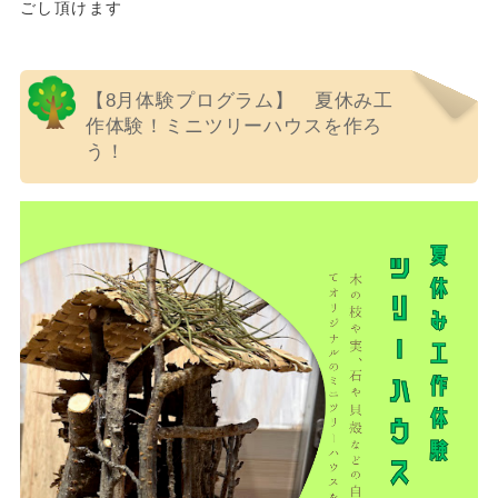
ごし頂けます
【8月体験プログラム】 夏休み工
作体験！ミニツリーハウスを作ろ
う！