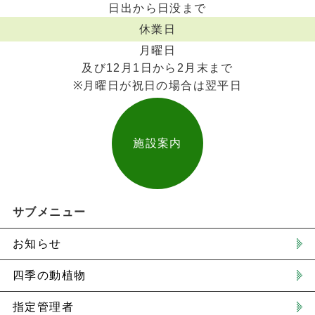
日出から日没まで
休業日
月曜日
及び12月1日から2月末まで
※月曜日が祝日の場合は翌平日
施設案内
サブメニュー
お知らせ
四季の動植物
指定管理者