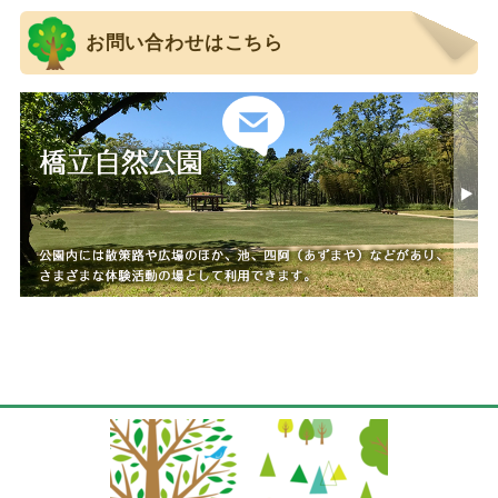
お問い合わせはこちら