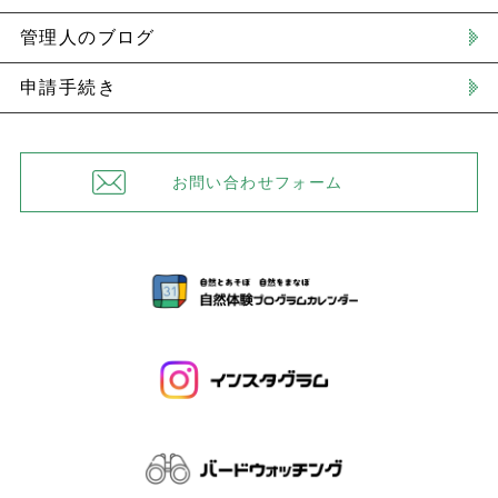
管理人のブログ
申請手続き
お問い合わせフォーム