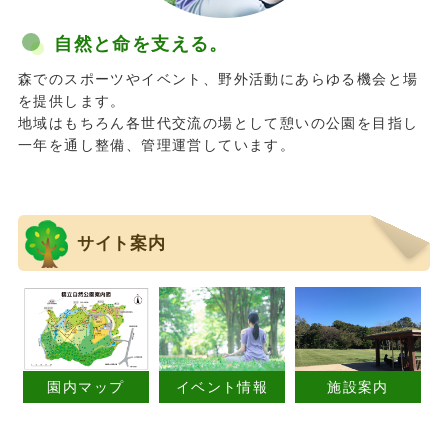
自然と命を支える。
森でのスポーツやイベント、野外活動にあらゆる機会と場
を提供します。
地域はもちろん各世代交流の場として憩いの公園を目指し
一年を通し整備、管理運営しています。
サイト案内
園内マップ
イベント情報
施設案内