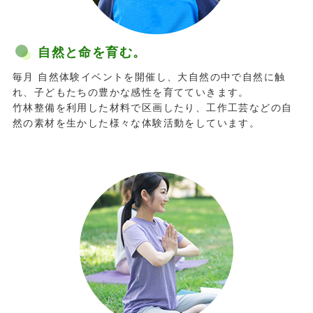
自然と命を育む。
毎月 自然体験イベントを開催し、大自然の中で自然に触
れ、子どもたちの豊かな感性を育てていきます。
竹林整備を利用した材料で区画したり、工作工芸などの自
然の素材を生かした様々な体験活動をしています。