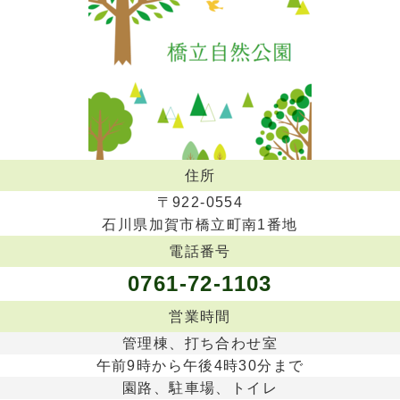
住所
〒922-0554
石川県加賀市橋立町南1番地
電話番号
0761-72-1103
営業時間
管理棟、打ち合わせ室
午前9時から午後4時30分まで
園路、駐車場、トイレ