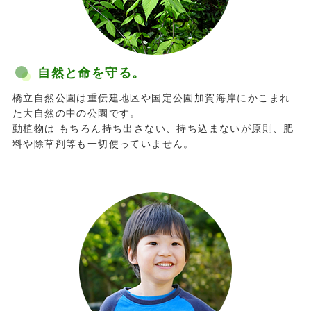
自然と命を守る。
橋立自然公園は重伝建地区や国定公園加賀海岸にかこまれ
た大自然の中の公園です。
動植物は もちろん持ち出さない、持ち込まないが原則、肥
料や除草剤等も一切使っていません。