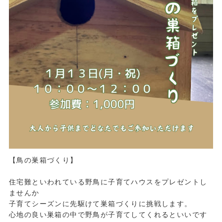
【鳥の巣箱づくり】
住宅難といわれている野鳥に子育てハウスをプレゼントし
ませんか
子育てシーズンに先駆けて巣箱づくりに挑戦します。
心地の良い巣箱の中で野鳥が子育てしてくれるといいです