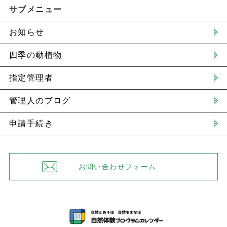
サブメニュー
お知らせ
四季の動植物
指定管理者
管理人のブログ
申請手続き
お問い合わせフォーム