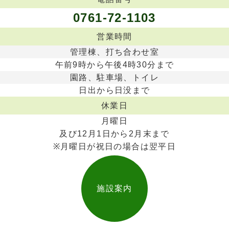
0761-72-1103
営業時間
管理棟、打ち合わせ室
午前9時から午後4時30分まで
園路、駐車場、トイレ
日出から日没まで
休業日
月曜日
及び12月1日から2月末まで
※月曜日が祝日の場合は翌平日
施設案内