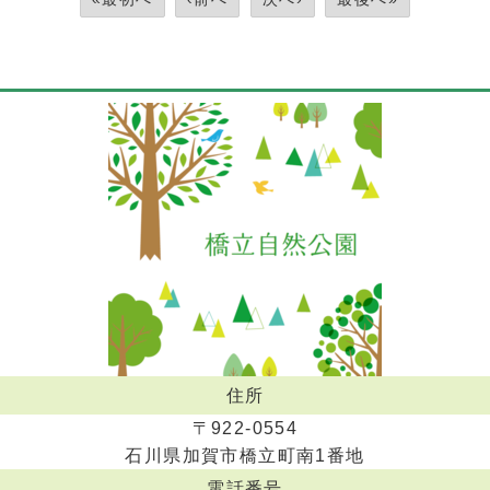
住所
〒922-0554
石川県加賀市橋立町南1番地
電話番号