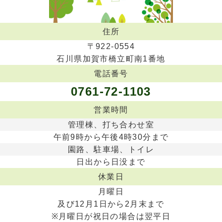
住所
〒922-0554
石川県加賀市橋立町南1番地
電話番号
0761-72-1103
営業時間
管理棟、打ち合わせ室
午前9時から午後4時30分まで
園路、駐車場、トイレ
日出から日没まで
休業日
月曜日
及び12月1日から2月末まで
※月曜日が祝日の場合は翌平日