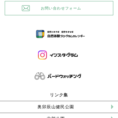
お問い合わせフォーム
リンク集
奥卯辰山健民公園