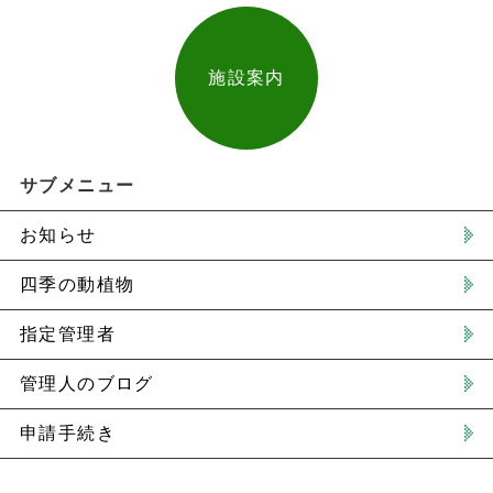
施設案内
サブメニュー
お知らせ
四季の動植物
指定管理者
管理人のブログ
申請手続き