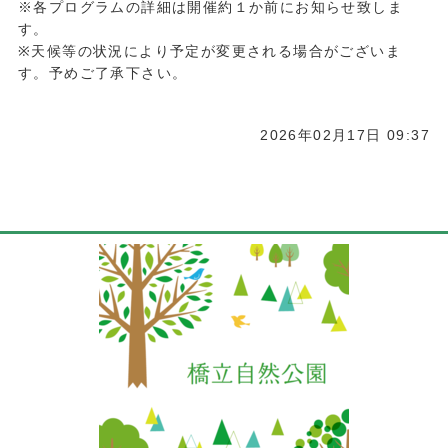
※各プログラムの詳細は開催約１か前にお知らせ致しま
す。
※天候等の状況により予定が変更される場合がございま
す。予めご了承下さい。
2026年02月17日 09:37