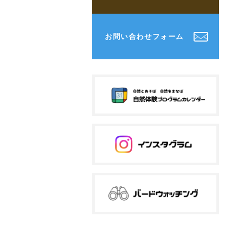
お問い合わせフォーム