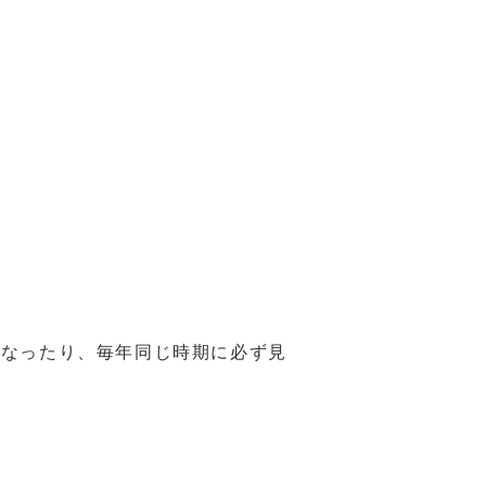
なったり、毎年同じ時期に必ず見