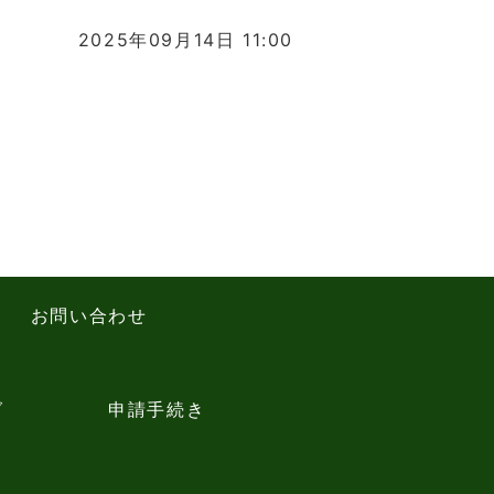
2025年09月14日 11:00
お問い合わせ
グ
申請手続き