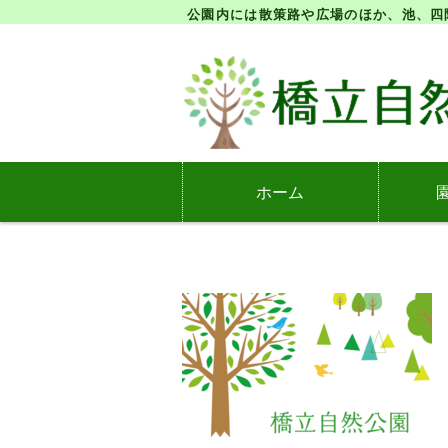
公園内には散策路や広場のほか、池、四
ホーム