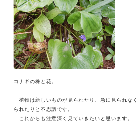
コナギの株と花。
植物は新しいものが見られたり、急に見られなく
られたりと不思議です。
これからも注意深く見ていきたいと思います。