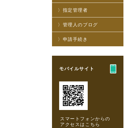
指定管理者
管理人のブログ
申請手続き
モバイルサイト
スマートフォンからの
アクセスはこちら