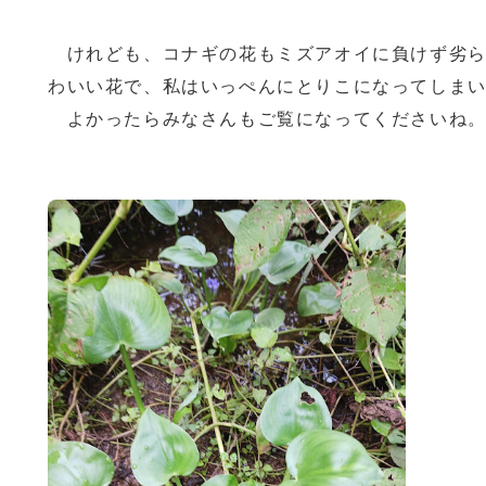
けれども、コナギの花もミズアオイに負けず劣ら
わいい花で、私はいっぺんにとりこになってしま
よかったらみなさんもご覧になってくださいね