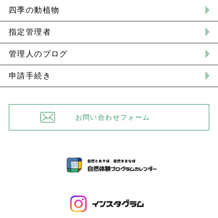
四季の動植物
指定管理者
管理人のブログ
申請手続き
お問い合わせフォーム