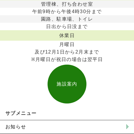
管理棟、打ち合わせ室
午前9時から午後4時30分まで
園路、駐車場、トイレ
日出から日没まで
休業日
月曜日
及び12月1日から2月末まで
※月曜日が祝日の場合は翌平日
施設案内
サブメニュー
お知らせ