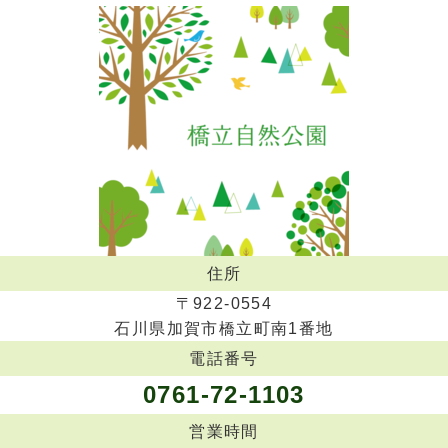
住所
〒922-0554
石川県加賀市橋立町南1番地
電話番号
0761-72-1103
営業時間