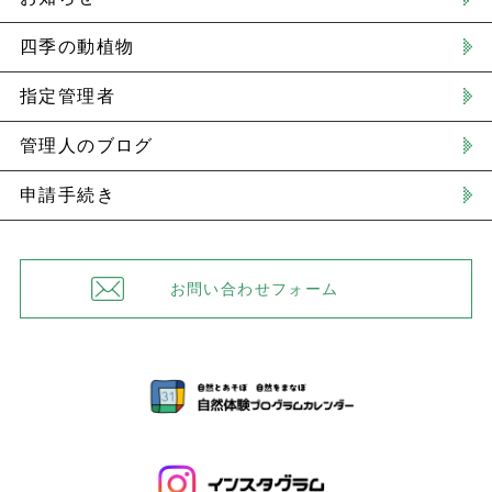
四季の動植物
指定管理者
管理人のブログ
申請手続き
お問い合わせフォーム