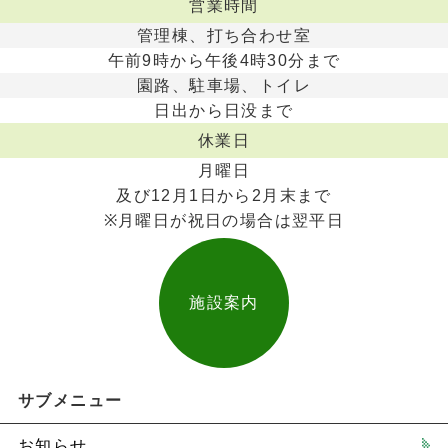
営業時間
管理棟、打ち合わせ室
午前9時から午後4時30分まで
園路、駐車場、トイレ
日出から日没まで
休業日
月曜日
及び12月1日から2月末まで
※月曜日が祝日の場合は翌平日
施設案内
サブメニュー
お知らせ