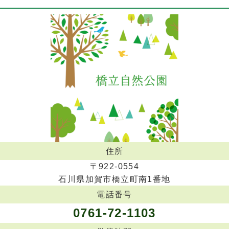
住所
〒922-0554
石川県加賀市橋立町南1番地
電話番号
0761-72-1103